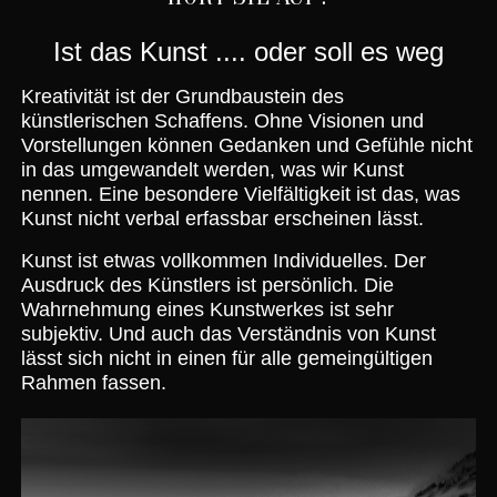
Ist das Kunst .... oder soll es weg
Kreativität ist der Grundbaustein des
künstlerischen Schaffens. Ohne Visionen und
Vorstellungen können Gedanken und Gefühle nicht
in das umgewandelt werden, was wir Kunst
nennen. Eine besondere Vielfältigkeit ist das, was
Kunst nicht verbal erfassbar erscheinen lässt.
Kunst ist etwas vollkommen Individuelles
. Der
Ausdruck des Künstlers ist persönlich. Die
Wahrnehmung eines Kunstwerkes ist sehr
subjektiv. Und auch das Verständnis von Kunst
lässt sich nicht in einen für alle gemeingültigen
Rahmen fassen.