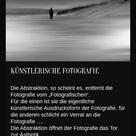
KÜNSTLERISCHE FOTOGRAFIE
Die Abstraktion, so scheint es, entfernt die
Fotografie vom „Fotografischen“.
Für die einen ist sie die eigentliche
künstlerische Ausdrucksform der Fotografie, für
die anderen schlicht ein Verrat an die
Fotografie ….
Die Abstraktion öffnet der Fotografie das Tor
zur Ästhetik.